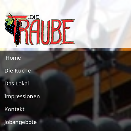
Header
Home
Die Küche
Das Lokal
Impressionen
Kontakt
Jobangebote