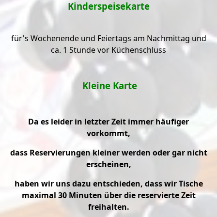
Kinderspeisekarte
für's Wochenende und
Feiertags am Nachmittag
und
ca. 1 Stunde vor Küchenschluss
Kleine Karte
Da es leider in letzter Zeit immer häufiger
vorkommt,
dass Reservierungen kleiner werden oder gar nicht
erscheinen,
haben wir uns dazu entschieden, dass wir Tische
maximal 30 Minuten über die reservierte Zeit
freihalten.