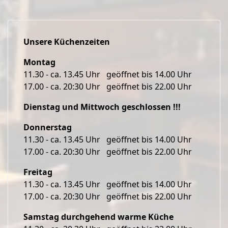
Unsere Küchenzeiten
Montag
11.30 - ca. 13.45 Uhr geöffnet bis 14.00 Uhr
17.00 - ca. 20:30 Uhr geöffnet bis 22.00 Uhr
Dienstag und Mittwoch geschlossen !!!
Donnerstag
11.30 - ca. 13.45 Uhr geöffnet bis 14.00 Uhr
17.00 - ca. 20:30 Uhr geöffnet bis 22.00 Uhr
Freitag
11.30 - ca. 13.45 Uhr geöffnet bis 14.00 Uhr
17.00 - ca. 20:30 Uhr geöffnet bis 22.00 Uhr
Samstag durchgehend warme Küche