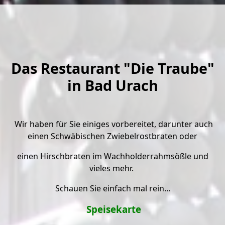
Das Restaurant "Die Traube"
in Bad Urach
Wir haben für Sie einiges vorbereitet, darunter auch
einen Schwäbischen Zwiebelrostbraten oder
einen Hirschbraten im Wachholderrahmsößle und
vieles mehr.
Schauen Sie einfach mal rein...
Speisekarte