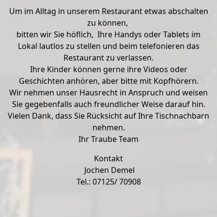
Um im Alltag in unserem Restaurant etwas abschalten
zu können,
bitten wir Sie höflich,
Ihre Handys oder Tablets im
Lokal lautlos zu stellen
und beim telefonieren das
Restaurant zu verlassen.
Ihre Kinder können gerne ihre Videos oder
Geschichten anhören,
aber bitte mit Kopfhörern.
Wir nehmen unser Hausrecht in Anspruch
und weisen
Sie gegebenfalls auch freundlicher Weise darauf hin.
Vielen Dank, dass Sie Rücksicht auf Ihre Tischnachbarn
nehmen.
Ihr Traube Team
Kontakt
Jochen Demel
Tel.:
07125/ 70908