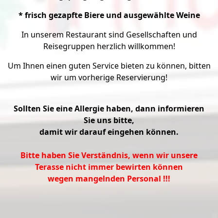
* frisch gezapfte Biere
und ausgewählte Weine
In unserem Restaurant sind Gesellschaften und
Reisegruppen
herzlich willkommen!
Um Ihnen einen guten Service bieten zu können,
bitten
wir um vorherige Reservierung!
Sollten Sie eine Allergie haben, dann informieren
Sie uns bitte,
damit wir darauf eingehen können.
Bitte haben Sie Verständnis, wenn wir unsere
Terasse
nicht immer bewirten können
wegen mangelnden Personal
!!!