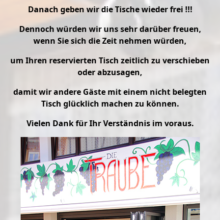
Danach geben wir die Tische wieder frei !!!
Dennoch würden wir uns sehr darüber freuen,
wenn Sie sich die Zeit nehmen würden,
um Ihren reservierten Tisch zeitlich zu verschieben
oder abzusagen,
damit wir andere Gäste mit einem nicht belegten
Tisch glücklich m
achen zu könn
en.
Vielen Dank für Ihr Verständnis im voraus.