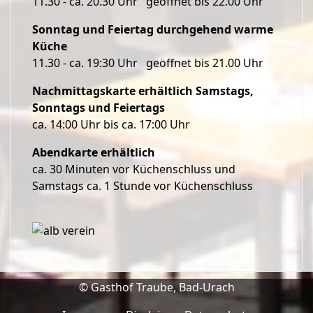
11.30 - ca. 20.30 Uhr geöffnet bis 22.00 Uhr
Sonntag und Feiertag
durchgehend warme
Küche
11.30 - ca. 19:30 Uhr geöffnet bis 21.00 Uhr
Nachmittagskarte erhältlich Samstags,
Sonntags und Feiertags
ca. 14:00 Uhr bis ca. 17:00 Uhr
Abendkarte erhältlich
ca. 30 Minuten vor Küchenschluss und
Samstags ca. 1 Stunde vor Küchenschluss
© Gasthof Traube, Bad-Urach