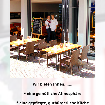
Wir bieten Ihnen.......
* eine gemütliche Atmosphäre
* eine gepflegte, gutbürgerliche Küche